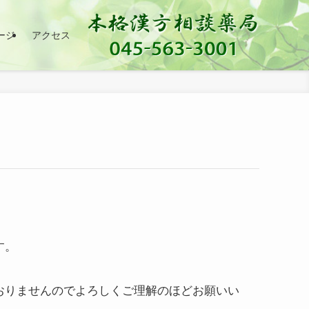
ージ
アクセス
す。
おりませんのでよろしくご理解のほどお願いい