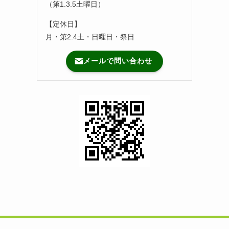
（第1.3.5土曜日）
【定休日】
月・第2.4土・日曜日・祭日
メールで問い合わせ