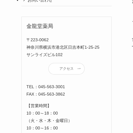
金龍堂薬局
〒223-0062
神奈川県横浜市港北区日吉本町1-25-25
サンライズビル102
アクセス
TEL：045-563-3001
FAX：045-563-3862
【営業時間】
10：00～18：00
（火・水・木・金曜日）
10：00～16：00