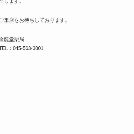
たします。
ご来店をお待ちしております。
金龍堂薬局
TEL：045-563-3001